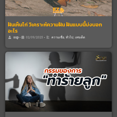
ฝันเห็นไก่ วิเคราะห์ความฝัน ฝันแบบนี้บ่งบอก
อะไร
sup
•
02/09/2025
•
ความเชื่อ
,
ทั่วไป
,
เลขเด็ด