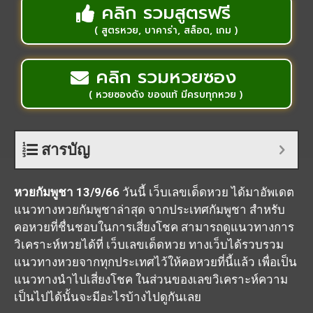
คลิก รวมสูตรฟรี
( สูตรหวย, บาคาร่า, สล็อต, เกม )
คลิก รวมหวยซอง
( หวยซองดัง ของแท้ มีครบทุกหวย )
สารบัญ
หวยกัมพูชา 13/9/66
วันนี้
เว็บเลขเด็ดหวย
ได้มาอัพเดต
แนวทางหวยกัมพูชาล่าสุด จากประเทศกัมพูชา สำหรับ
คอหวยที่ชื่นชอบในการเสี่ยงโชค สามารถดูแนวทางการ
วิเคราะห์หวยได้ที่ เว็บเลขเด็ดหวย ทางเว็บได้รวบรวม
แนวทางหวยจากทุกประเทศไว้ให้คอหวยที่นี้แล้ว เพื่อเป็น
แนวทางนำไปเสี่ยงโชค ในส่วนของเลขวิเคราะห์ความ
เป็นไปได้นั้นจะมีอะไรบ้างไปดูกันเลย