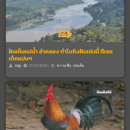
ฝันเห็นแม่น้ำ ลำคลอง ทำไมถึงฝันเช่นนี้ ตีเลข
เด็ดแม่นๆ
sup
•
27/10/2025
•
ความเชื่อ
,
เลขเด็ด