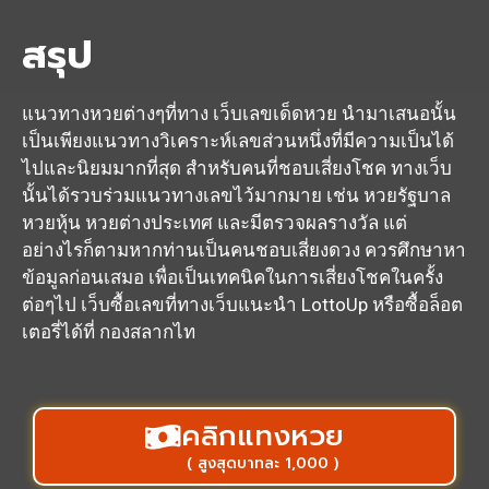
สรุป
แนวทางหวยต่างๆที่ทาง เว็บเลขเด็ดหวย นำมาเสนอนั้น
เป็นเพียงแนวทางวิเคราะห์เลขส่วนหนึ่งที่มีความเป็นได้
ไปและนิยมมากที่สุด สำหรับคนที่ชอบเสี่ยงโชค ทางเว็บ
นั้นได้รวบร่วมแนวทางเลขไว้มากมาย เช่น หวยรัฐบาล
หวยหุ้น หวยต่างประเทศ และมีตรวจผลรางวัล แต่
อย่างไรก็ตามหากท่านเป็นคนชอบเสี่ยงดวง ควรศึกษาหา
ข้อมูลก่อนเสมอ เพื่อเป็นเทคนิคในการเสี่ยงโชคในครั้ง
ต่อๆไป เว็บซื้อเลขที่ทางเว็บแนะนำ
LottoUp
หรือซื้อล็อต
เตอรี่ได้ที่
กองสลากไท
คลิกแทงหวย
( สูงสุดบาทละ 1,000 )