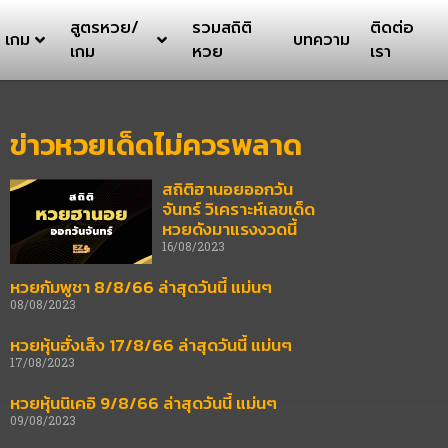
สูตรหวย/
รวมสถิติ
ติดต่อ
เกม
บทความ
เกม
หวย
เรา
ข่าวหวยเด็ดไม่ควรพลาด
สถิติฮานอยออกวัน
จันทร์ วิเคราะห์เลขเด็ด
หวยดังมาแรงงวดนี้
16/08/2023
หวยกัมพูชา 8/8/66 ล่าสุดวันนี้ แม่นๆ
08/08/2023
หวยหุ้นฮั่งเส็ง 17/8/66 ล่าสุดวันนี้ แม่นๆ
17/08/2023
หวยหุ้นนิเคอิ 9/8/66 ล่าสุดวันนี้ แม่นๆ
09/08/2023