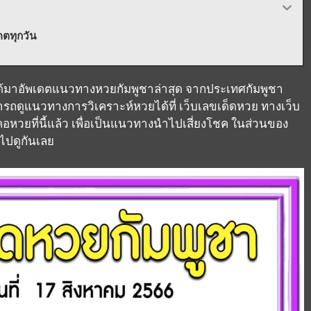
ดตทุกวัน
้มาอัพเดตแนวทางหวยกัมพูชาล่าสุด จากประเทศกัมพูชา
รถดูแนวทางการวิเคราะห์หวยได้ที่ เว็บเลขเด็ดหวย ทางเว็บ
วยที่นี้แล้ว เพื่อเป็นแนวทางนำไปเสี่ยงโชค ในส่วนของ
ไปดูกันเลย