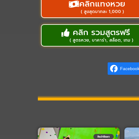
คลิกแทงหวย
( สูงสุดบาทละ 1,000 )
คลิก รวมสูตรฟรี
( สูตรหวย, บาคาร่า, สล็อต, เกม )
Faceboo