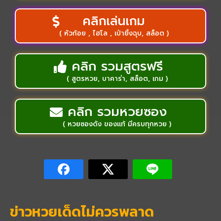
คลิกเล่นเกม
( หัวก้อย , ไฮโล , เป่ายิ้งฉุบ, สล็อต )
คลิก รวมสูตรฟรี
( สูตรหวย, บาคาร่า, สล็อต, เกม )
คลิก รวมหวยซอง
( หวยซองดัง ของแท้ มีครบทุกหวย )
ข่าวหวยเด็ดไม่ควรพลาด