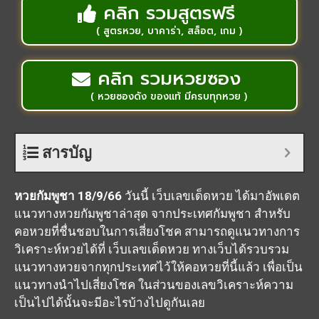
คลิก รวมสูตรฟรี
( สูตรหวย, บาคาร่า, สล็อต, เกม )
คลิก รวมหวยซอง
( หวยซองดัง ของแท้ มีครบทุกหวย )
สารบัญ
หวยกัมพูชา 18/9/66
วันนี้
เว็บเลขเด็ดหวย
ได้มาอัพเดต
แนวทางหวยกัมพูชาล่าสุด จากประเทศกัมพูชา สำหรับ
คอหวยที่ชื่นชอบในการเสี่ยงโชค สามารถดูแนวทางการ
วิเคราะห์หวยได้ที่ เว็บเลขเด็ดหวย ทางเว็บได้รวบรวม
แนวทางหวยจากทุกประเทศไว้ให้คอหวยที่นี้แล้ว เพื่อเป็น
แนวทางนำไปเสี่ยงโชค ในส่วนของเลขวิเคราะห์ความ
เป็นไปได้นั้นจะมีอะไรบ้างไปดูกันเลย