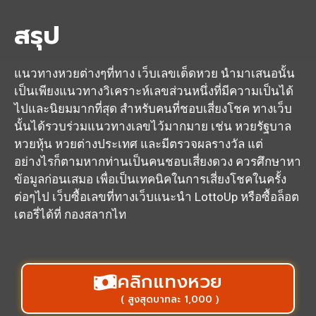
สรุป
แนวทางหวยต่างๆที่ทาง เว็บเลขเด็ดหวย นำมาเสนอนั้น
เป็นเพียงแนวทางวิเคราะห์เลขส่วนหนึ่งที่มีความเป็นได้
ไปและนิยมมากที่สุด สำหรับคนที่ชอบเสี่ยงโชค ทางเว็บ
นั้นได้รวบร่วมแนวทางเลขไว้มากมาย เช่น หวยรัฐบาล
หวยหุ้น หวยต่างประเทศ และมีตรวจผลรางวัล แต่
อย่างไรก็ตามหากท่านเป็นคนชอบเสี่ยงดวง ควรศึกษาหา
ข้อมูลก่อนเสมอ เพื่อเป็นเทคนิคในการเสี่ยงโชคในครั้ง
ต่อๆไป เว็บซื้อเลขที่ทางเว็บแนะนำ
LottoUp
หรือซื้อล็อต
เตอรี่ได้ที่
กองสลากไท
คลิกแทงหวย
( สูงสุดบาทละ 1,000 )