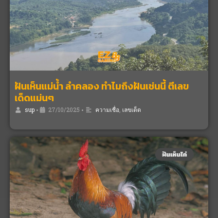
ฝันเห็นแม่น้ำ ลำคลอง ทำไมถึงฝันเช่นนี้ ตีเลข
เด็ดแม่นๆ
sup
•
27/10/2025
•
ความเชื่อ
,
เลขเด็ด