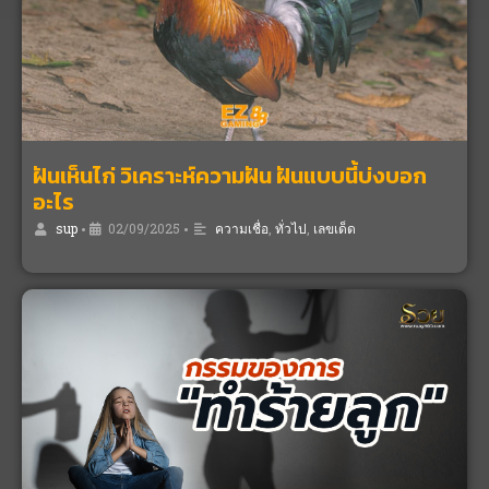
ฝันเห็นไก่ วิเคราะห์ความฝัน ฝันแบบนี้บ่งบอก
อะไร
sup
•
02/09/2025
•
ความเชื่อ
,
ทั่วไป
,
เลขเด็ด