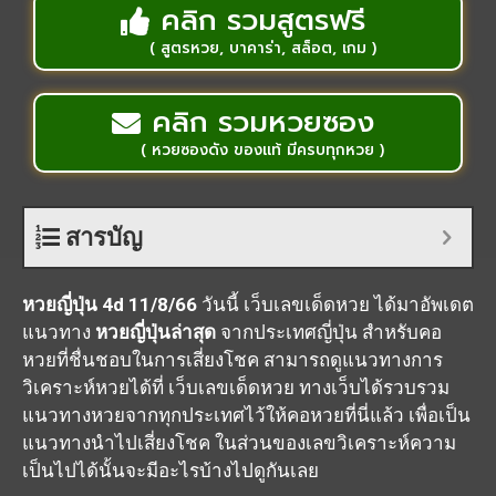
คลิก รวมสูตรฟรี
( สูตรหวย, บาคาร่า, สล็อต, เกม )
คลิก รวมหวยซอง
( หวยซองดัง ของแท้ มีครบทุกหวย )
สารบัญ
หวยญี่ปุ่น 4d 11/8/66
วันนี้
เว็บเลขเด็ดหวย
ได้มาอัพเดต
แนวทาง
หวยญี่ปุ่นล่าสุด
จากประเทศญี่ปุ่น สำหรับคอ
หวยที่ชื่นชอบในการเสี่ยงโชค สามารถดูแนวทางการ
วิเคราะห์หวยได้ที่ เว็บเลขเด็ดหวย ทางเว็บได้รวบรวม
แนวทางหวยจากทุกประเทศไว้ให้คอหวยที่นี่แล้ว เพื่อเป็น
แนวทางนำไปเสี่ยงโชค ในส่วนของเลขวิเคราะห์ความ
เป็นไปได้นั้นจะมีอะไรบ้างไปดูกันเลย