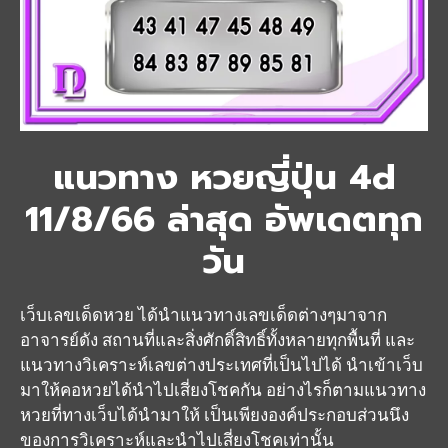
แนวทาง หวยญี่ปุ่น 4d
11/8/66 ล่าสุด อัพเดตทุก
วัน
เว็บเลขเด็ดหวย ได้นำแนวทางเลขเด็ดต่างๆมาจาก
อาจารย์ดัง สถานที่และสิ่งศักดิ์สิทธิ์ทั้งหลายทุกพื้นที่ และ
แนวทางวิเคราะห์เลขต่างประเทศที่เป็นไปได้ นำเข้าเว็บ
มาให้คอหวยได้นำไปเสี่ยงโชคกัน อย่างไรก็ตามแนวทาง
หวยที่ทางเว็บได้นำมาให้ เป็นเพียงองค์ประกอบส่วนนึง
ของการวิเคราะห์และนำไปเสี่ยงโชคเท่านั้น