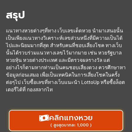
สรุป
แนวทางหวยต่างๆที่ทาง เว็บเลขเด็ดหวย นำมาเสนอนั้น
เป็นเพียงแนวทางวิเคราะห์เลขส่วนหนึ่งที่มีความเป็นได้
ไปและนิยมมากที่สุด สำหรับคนที่ชอบเสี่ยงโชค ทางเว็บ
นั้นได้รวบร่วมแนวทางเลขไว้มากมาย เช่น หวยรัฐบาล
หวยหุ้น หวยต่างประเทศ และมีตรวจผลรางวัล แต่
อย่างไรก็ตามหากท่านเป็นคนชอบเสี่ยงดวง ควรศึกษาหา
ข้อมูลก่อนเสมอ เพื่อเป็นเทคนิคในการเสี่ยงโชคในครั้ง
ต่อๆไป เว็บซื้อเลขที่ทางเว็บแนะนำ
LottoUp
หรือซื้อล็อต
เตอรี่ได้ที่
กองสลากไท
คลิกแทงหวย
( สูงสุดบาทละ 1,000 )