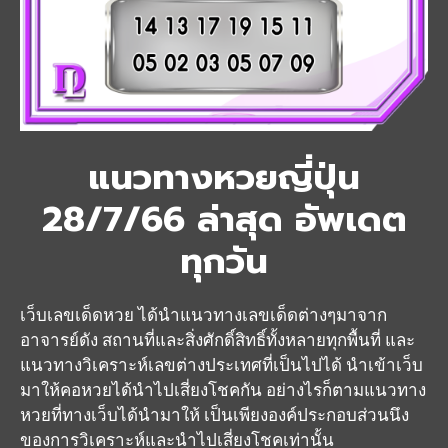
แนวทางหวยญี่ปุ่น
28/7/66 ล่าสุด อัพเดต
ทุกวัน
เว็บเลขเด็ดหวย ได้นำแนวทางเลขเด็ดต่างๆมาจาก
อาจารย์ดัง สถานที่และสิ่งศักดิ์สิทธิ์ทั้งหลายทุกพื้นที่ และ
แนวทางวิเคราะห์เลขต่างประเทศที่เป็นไปได้ นำเข้าเว็บ
มาให้คอหวยได้นำไปเสี่ยงโชคกัน อย่างไรก็ตามแนวทาง
หวยที่ทางเว็บได้นำมาให้ เป็นเพียงองค์ประกอบส่วนนึง
ของการวิเคราะห์และนำไปเสี่ยงโชคเท่านั้น