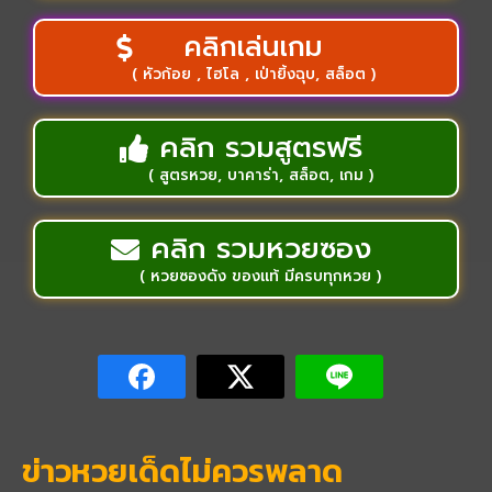
คลิกเล่นเกม
( หัวก้อย , ไฮโล , เป่ายิ้งฉุบ, สล็อต )
คลิก รวมสูตรฟรี
( สูตรหวย, บาคาร่า, สล็อต, เกม )
คลิก รวมหวยซอง
( หวยซองดัง ของแท้ มีครบทุกหวย )
ข่าวหวยเด็ดไม่ควรพลาด