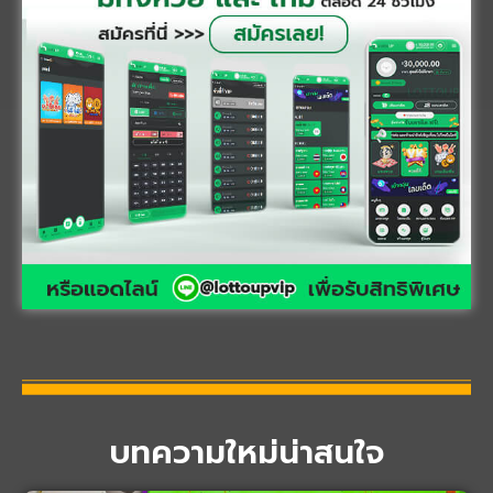
บทความใหม่น่าสนใจ