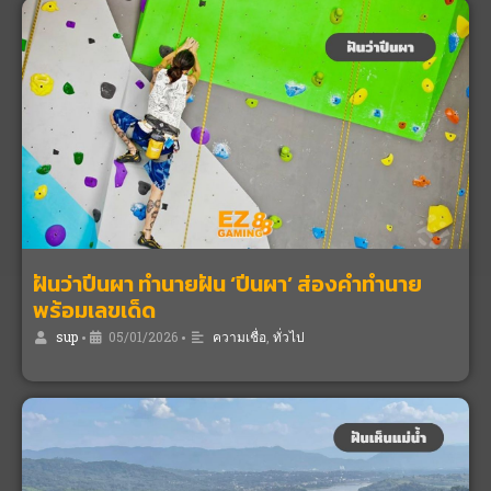
ฝันว่าปีนผา ทำนายฝัน ‘ปีนผา’ ส่องคำทำนาย
พร้อมเลขเด็ด
sup
•
05/01/2026
•
ความเชื่อ
,
ทั่วไป