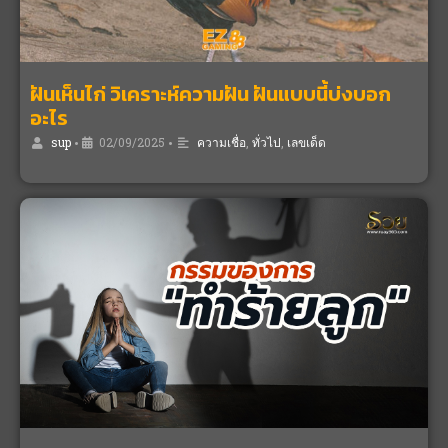
ฝันเห็นไก่ วิเคราะห์ความฝัน ฝันแบบนี้บ่งบอก
อะไร
sup
•
02/09/2025
•
ความเชื่อ
,
ทั่วไป
,
เลขเด็ด