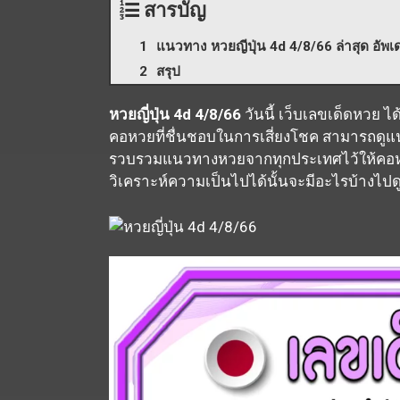
สารบัญ
แนวทาง หวยญี่ปุ่น 4d 4/8/66 ล่าสุด อัพเ
สรุป
หวยญี่ปุ่น 4d 4/8/66
วันนี้
เว็บเลขเด็ดหวย
ได
คอหวยที่ชื่นชอบในการเสี่ยงโชค สามารถดูแน
รวบรวมแนวทางหวยจากทุกประเทศไว้ให้คอหวยท
วิเคราะห์ความเป็นไปได้นั้นจะมีอะไรบ้างไปด