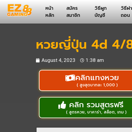
หน้า
สมัคร
วิธีผูก
วิธีฝ
หลัก
สมาชิก
บัญชี
ถอน
หวยญี่ปุ่น 4d 4/8
August 4, 2023
1:38 am
คลิกแทงหวย
( สูงสุดบาทละ 1,000 )
คลิก รวมสูตรฟรี
( สูตรหวย, บาคาร่า, สล็อต, เกม )