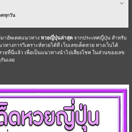
ดตทุกวัน
้มาอัพเดตแนวทาง
หวยญี่ปุ่นล่าสุด
จากประเทศญี่ปุ่น สำหรับ
วทางการวิเคราะห์หวยได้ที่ เว็บเลขเด็ดหวย ทางเว็บได้
ี่นี่แล้ว เพื่อเป็นแนวทางนำไปเสี่ยงโชค ในส่วนของเลข
ูกันเลย