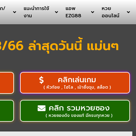
าก/
แนะนำการใช้
แอพ
หวย
งาน
EZG88
ออนไลน์
/66 ล่าสุดวันนี้ แม่นๆ
คลิกเล่นเกม
( หัวก้อย , ไฮโล , เป่ายิ้งฉุบ, สล็อต )
คลิก รวมหวยซอง
( หวยซองดัง ของแท้ มีครบทุกหวย )