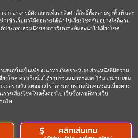
อาจารย์ดัง สถานที่และสิ่งศักดิ์สิทธิ์ทั้งหลายทุกพื้นที่ และ
 นำเข้าเว็บมาให้คอหวยได้นำไปเสี่ยงโชคกัน อย่างไรก็ตาม
องค์ประกอบส่วนนึงของการวิเคราะห์และนำไปเสี่ยงโชค
เสนอนั้นเป็นเพียงแนวทางวิเคราะห์เลขส่วนหนึ่งที่มีความ
เสี่ยงโชค ทางเว็บนั้นได้รวบร่วมแนวทางเลขไว้มากมาย เช่น
วจผลรางวัล แต่อย่างไรก็ตามหากท่านเป็นคนชอบเสี่ยงดวง
การเสี่ยงโชคในครั้งต่อๆไป เว็บซื้อเลขที่ทางเว็บ
ากไท
คลิกเล่นเกม