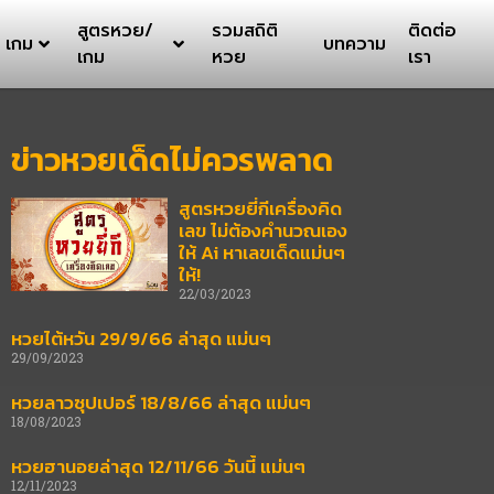
สูตรหวย/
รวมสถิติ
ติดต่อ
เกม
บทความ
เกม
หวย
เรา
ข่าวหวยเด็ดไม่ควรพลาด
สูตรหวยยี่กีเครื่องคิด
เลข ไม่ต้องคำนวณเอง
ให้ Ai หาเลขเด็ดแม่นๆ
ให้!
22/03/2023
หวยไต้หวัน 29/9/66 ล่าสุด แม่นๆ
29/09/2023
หวยลาวซุปเปอร์ 18/8/66 ล่าสุด แม่นๆ
18/08/2023
หวยฮานอยล่าสุด 12/11/66 วันนี้ แม่นๆ
12/11/2023