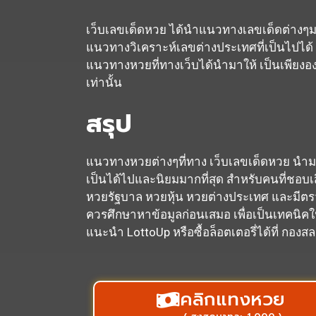
เว็บเลขเด็ดหวย ได้นำแนวทางเลขเด็ดต่างๆมาจาก
แนวทางวิเคราะห์เลขต่างประเทศที่เป็นไปได้
แนวทางหวยที่ทางเว็บได้นำมาให้ เป็นเพียง
เท่านั้น
สรุป
แนวทางหวยต่างๆที่ทาง เว็บเลขเด็ดหวย นำมา
เป็นได้ไปและนิยมมากที่สุด สำหรับคนที่ชอบ
หวยรัฐบาล หวยหุ้น หวยต่างประเทศ และมีตร
ควรศึกษาหาข้อมูลก่อนเสมอ เพื่อเป็นเทคนิคใน
แนะนำ
LottoUp
หรือซื้อล็อตเตอรี่ได้ที่
กองสล
คลิกแทงหวย