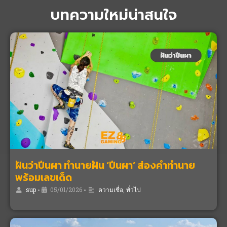
บทความใหม่น่าสนใจ
ฝันว่าปีนผา ทำนายฝัน ‘ปีนผา’ ส่องคำทำนาย
พร้อมเลขเด็ด
sup
•
05/01/2026
•
ความเชื่อ
,
ทั่วไป