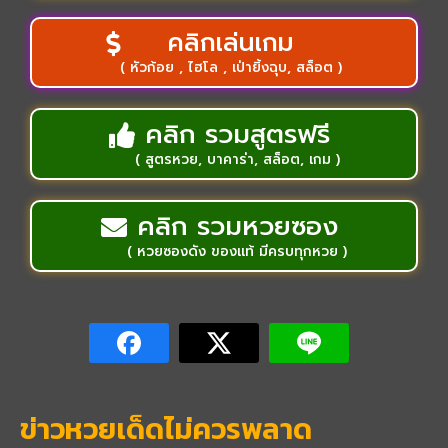
คลิกเล่นเกม
( หัวก้อย , ไฮโล , เป่ายิ้งฉุบ, สล็อต )
คลิก รวมสูตรฟรี
( สูตรหวย, บาคาร่า, สล็อต, เกม )
คลิก รวมหวยซอง
( หวยซองดัง ของแท้ มีครบทุกหวย )
ข่าวหวยเด็ดไม่ควรพลาด