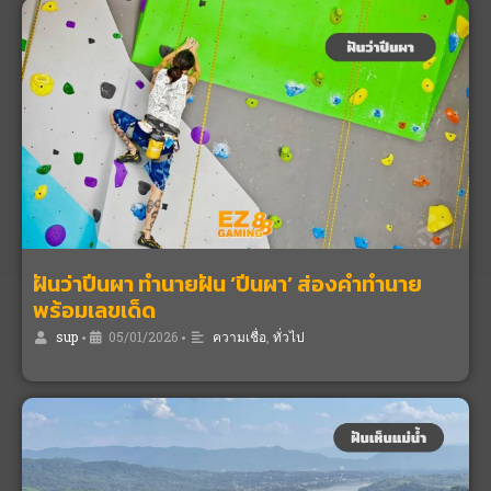
ฝันว่าปีนผา ทำนายฝัน ‘ปีนผา’ ส่องคำทำนาย
พร้อมเลขเด็ด
sup
•
05/01/2026
•
ความเชื่อ
,
ทั่วไป