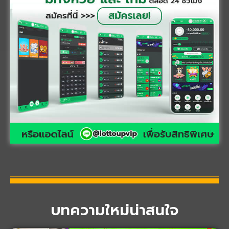
บทความใหม่น่าสนใจ