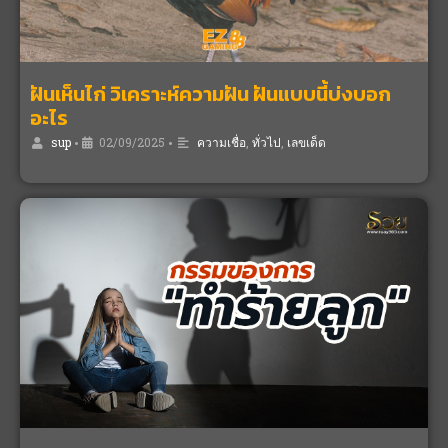
ฝันเห็นไก่ วิเคราะห์ความฝัน ฝันแบบนี้บ่งบอก
อะไร
sup
•
02/09/2025
•
ความเชื่อ
,
ทั่วไป
,
เลขเด็ด