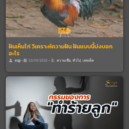
ฝันเห็นไก่ วิเคราะห์ความฝัน ฝันแบบนี้บ่งบอก
อะไร
sup
•
02/09/2025
•
ความเชื่อ
,
ทั่วไป
,
เลขเด็ด