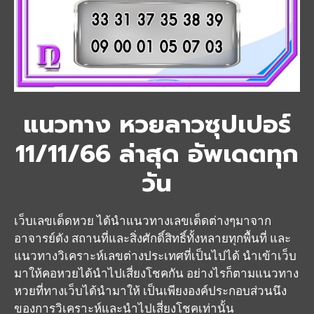
แนวทาง หวยลาวซุปเปอร์
11/11/66 ล่าสุด อัพเดตทุก
วัน
เว็บเลขเด็ดหวย ได้นำแนวทางเลขเด็ดต่างๆมาจาก
อาจารย์ดัง สถานที่และสิ่งศักดิ์สิทธิ์ทั้งหลายทุกพื้นที่ และ
แนวทางวิเคราะห์เลขต่างประเทศที่เป็นไปได้ นำเข้าเว็บ
มาให้คอหวยได้นำไปเสี่ยงโชคกัน อย่างไรก็ตามแนวทาง
หวยที่ทางเว็บได้นำมาให้ เป็นเพียงองค์ประกอบส่วนนึง
ของการวิเคราะห์และนำไปเสี่ยงโชคเท่านั้น