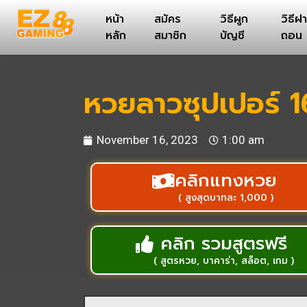
หน้า
สมัคร
วิธีผูก
วิธีฝ
หลัก
สมาชิก
บัญชี
ถอน
หวยลาวซุปเปอร์ 1
November 16, 2023
1:00 am
คลิกแทงหวย
( สูงสุดบาทละ 1,000 )
คลิก รวมสูตรฟรี
( สูตรหวย, บาคาร่า, สล็อต, เกม )