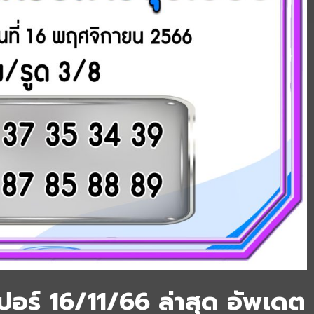
อร์ 16/11/66 ล่าสุด อัพเดต