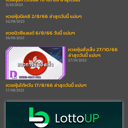
11/10/2023
หวยหุ้นนิเคอิ 2/8/66 ล่าสุดวันนี้ แม่นๆ
02/08/2023
หวยนิวซีแลนด์ 6/8/66 วันนี้ แม่นๆ
06/08/2023
หวยหุ้นฮั่งเส็ง 27/10/66
ล่าสุดวันนี้ แม่นๆ
27/10/2023
หวยหุ้นไต้หวัน 17/8/66 ล่าสุดวันนี้ แม่นๆ
17/08/2023