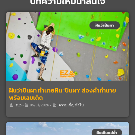
บทความใหม่น่าสนใจ
ฝันว่าปีนผา ทำนายฝัน ‘ปีนผา’ ส่องคำทำนาย
พร้อมเลขเด็ด
sup
•
05/01/2026
•
ความเชื่อ
,
ทั่วไป