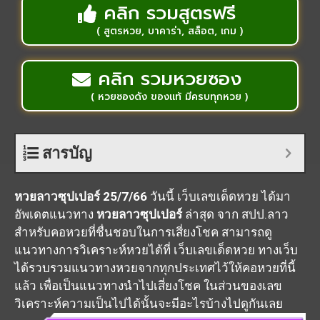
คลิก รวมสูตรฟรี
( สูตรหวย, บาคาร่า, สล็อต, เกม )
คลิก รวมหวยซอง
( หวยซองดัง ของแท้ มีครบทุกหวย )
สารบัญ
หวยลาวซุปเปอร์ 25/7/66
วันนี้
เว็บเลขเด็ดหวย
ได้มา
อัพเดตแนวทาง
หวยลาวซุปเปอร์
ล่าสุด จาก สปป.ลาว
สำหรับคอหวยที่ชื่นชอบในการเสี่ยงโชค สามารถดู
แนวทางการวิเคราะห์หวยได้ที่ เว็บเลขเด็ดหวย ทางเว็บ
ได้รวบรวมแนวทางหวยจากทุกประเทศไว้ให้คอหวยที่นี้
แล้ว เพื่อเป็นแนวทางนำไปเสี่ยงโชค ในส่วนของเลข
วิเคราะห์ความเป็นไปได้นั้นจะมีอะไรบ้างไปดูกันเลย