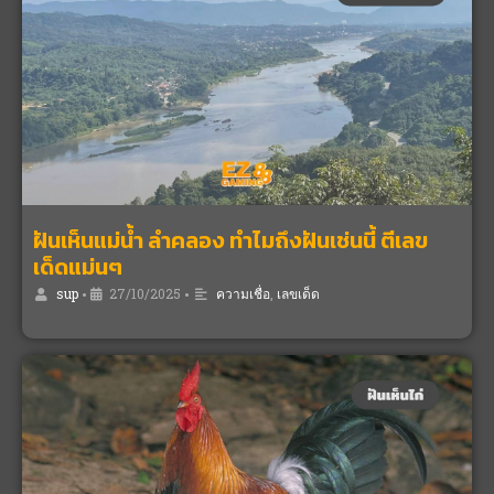
ฝันเห็นแม่น้ำ ลำคลอง ทำไมถึงฝันเช่นนี้ ตีเลข
เด็ดแม่นๆ
sup
•
27/10/2025
•
ความเชื่อ
,
เลขเด็ด