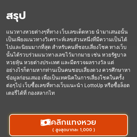
สรุป
แนวทางหวยต่างๆที่ทาง เว็บเลขเด็ดหวย นำมาเสนอนั้น
เป็นเพียงแนวทางวิเคราะห์เลขส่วนหนึ่งที่มีความเป็นได้
ไปและนิยมมากที่สุด สำหรับคนที่ชอบเสี่ยงโชค ทางเว็บ
นั้นได้รวบร่วมแนวทางเลขไว้มากมาย เช่น หวยรัฐบาล
หวยหุ้น หวยต่างประเทศ และมีตรวจผลรางวัล แต่
อย่างไรก็ตามหากท่านเป็นคนชอบเสี่ยงดวง ควรศึกษาหา
ข้อมูลก่อนเสมอ เพื่อเป็นเทคนิคในการเสี่ยงโชคในครั้ง
ต่อๆไป เว็บซื้อเลขที่ทางเว็บแนะนำ
LottoUp
หรือซื้อล็อต
เตอรี่ได้ที่
กองสลากไท
คลิกแทงหวย
( สูงสุดบาทละ 1,000 )