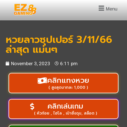
Menu
หวยลาวซุปเปอร์ 3/11/66
ล่าสุด แม่นๆ
November 3, 2023
6:11 pm
คลิกแทงหวย
( สูงสุดบาทละ 1,000 )
คลิกเล่นเกม
( หัวก้อย , ไฮโล , เป่ายิ้งฉุบ, สล็อต )