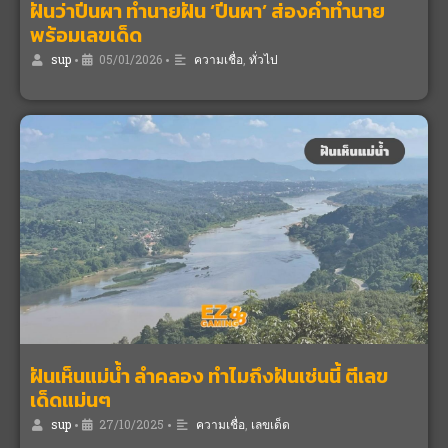
ฝันว่าปีนผา ทำนายฝัน ‘ปีนผา’ ส่องคำทำนาย
พร้อมเลขเด็ด
sup
•
05/01/2026
•
ความเชื่อ
,
ทั่วไป
ฝันเห็นแม่น้ำ ลำคลอง ทำไมถึงฝันเช่นนี้ ตีเลข
เด็ดแม่นๆ
sup
•
27/10/2025
•
ความเชื่อ
,
เลขเด็ด