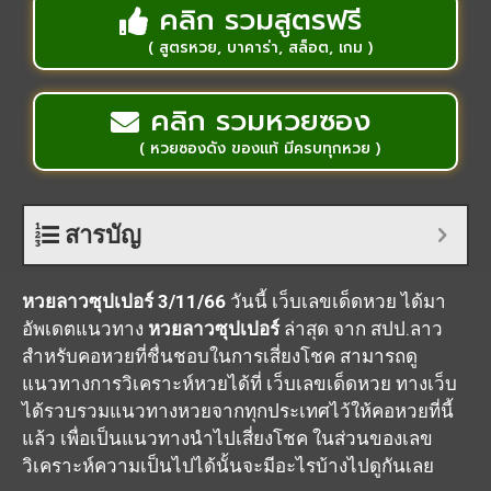
คลิก รวมสูตรฟรี
( สูตรหวย, บาคาร่า, สล็อต, เกม )
คลิก รวมหวยซอง
( หวยซองดัง ของแท้ มีครบทุกหวย )
สารบัญ
หวยลาวซุปเปอร์ 3/11/66
วันนี้
เว็บเลขเด็ดหวย
ได้มา
อัพเดตแนวทาง
หวยลาวซุปเปอร์
ล่าสุด จาก สปป.ลาว
สำหรับคอหวยที่ชื่นชอบในการเสี่ยงโชค สามารถดู
แนวทางการวิเคราะห์หวยได้ที่ เว็บเลขเด็ดหวย ทางเว็บ
ได้รวบรวมแนวทางหวยจากทุกประเทศไว้ให้คอหวยที่นี้
แล้ว เพื่อเป็นแนวทางนำไปเสี่ยงโชค ในส่วนของเลข
วิเคราะห์ความเป็นไปได้นั้นจะมีอะไรบ้างไปดูกันเลย