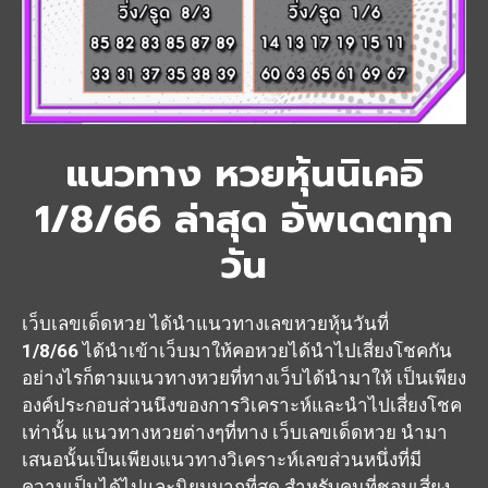
แนวทาง หวยหุ้นนิเคอิ
1/8/66 ล่าสุด อัพเดตทุก
วัน
เว็บเลขเด็ดหวย
ได้นำแนวทางเลขหวยหุ้นวันที่
1/8/66
ได้นำเข้าเว็บมาให้คอหวยได้นำไปเสี่ยงโชคกัน
อย่างไรก็ตามแนวทางหวยที่ทางเว็บได้นำมาให้ เป็นเพียง
องค์ประกอบส่วนนึงของการวิเคราะห์และนำไปเสี่ยงโชค
เท่านั้น แนวทางหวยต่างๆที่ทาง เว็บเลขเด็ดหวย นำมา
เสนอนั้นเป็นเพียงแนวทางวิเคราะห์เลขส่วนหนึ่งที่มี
ความเป็นได้ไปและนิยมมากที่สุด สำหรับคนที่ชอบเสี่ยง