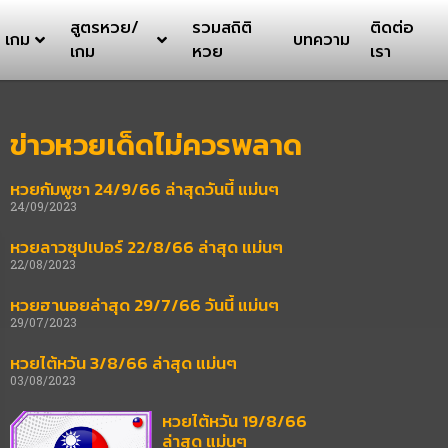
สูตรหวย/
รวมสถิติ
ติดต่อ
เกม
บทความ
เกม
หวย
เรา
ข่าวหวยเด็ดไม่ควรพลาด
หวยกัมพูชา 24/9/66 ล่าสุดวันนี้ แม่นๆ
24/09/2023
หวยลาวซุปเปอร์ 22/8/66 ล่าสุด แม่นๆ
22/08/2023
หวยฮานอยล่าสุด 29/7/66 วันนี้ แม่นๆ
29/07/2023
หวยไต้หวัน 3/8/66 ล่าสุด แม่นๆ
03/08/2023
หวยไต้หวัน 19/8/66
ล่าสุด แม่นๆ