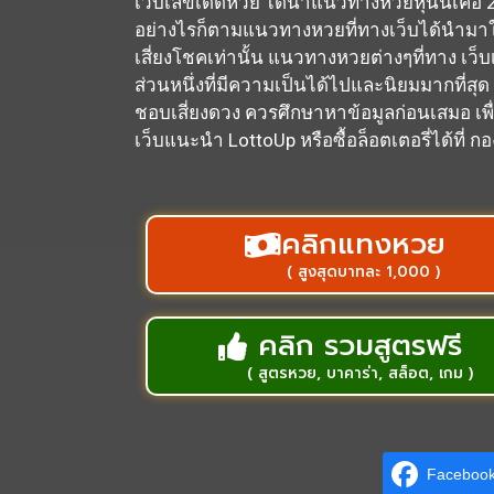
เว็บเลขเด็ดหวย
ได้นำแนวทางหวยหุ้นนิเคอิ 
อย่างไรก็ตามแนวทางหวยที่ทางเว็บได้นำมาใ
เสี่ยงโชคเท่านั้น แนวทางหวยต่างๆที่ทาง เว
ส่วนหนึ่งที่มีความเป็นได้ไปและนิยมมากที่ส
ชอบเสี่ยงดวง ควรศึกษาหาข้อมูลก่อนเสมอ เพื่
เว็บแนะนำ
LottoUp
หรือซื้อล็อตเตอรี่ได้ที่
กอ
คลิกแทงหวย
( สูงสุดบาทละ 1,000 )
คลิก รวมสูตรฟรี
( สูตรหวย, บาคาร่า, สล็อต, เกม )
Faceboo