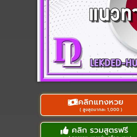
คลิกแทงหวย
( สูงสุดบาทละ 1,000 )
คลิก รวมสูตรฟรี