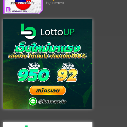
19/08/2023