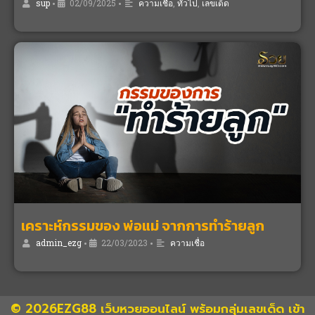
sup
•
02/09/2025
•
ความเชื่อ
,
ทั่วไป
,
เลขเด็ด
เคราะห์กรรมของ พ่อแม่ จากการทำร้ายลูก
admin_ezg
•
22/03/2023
•
ความเชื่อ
© 2026EZG88 เว็บหวยออนไลน์ พร้อมกลุ่มเลขเด็ด เข้า