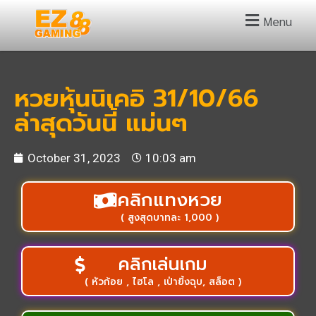
Menu
หวยหุ้นนิเคอิ 31/10/66
ล่าสุดวันนี้ แม่นๆ
October 31, 2023
10:03 am
คลิกแทงหวย
( สูงสุดบาทละ 1,000 )
คลิกเล่นเกม
( หัวก้อย , ไฮโล , เป่ายิ้งฉุบ, สล็อต )