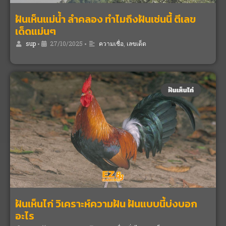
ฝันเห็นแม่น้ำ ลำคลอง ทำไมถึงฝันเช่นนี้ ตีเลข
เด็ดแม่นๆ
sup
•
27/10/2025
•
ความเชื่อ
,
เลขเด็ด
ฝันเห็นไก่ วิเคราะห์ความฝัน ฝันแบบนี้บ่งบอก
อะไร