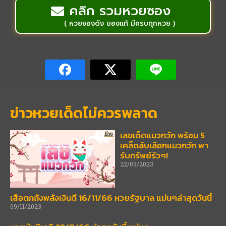
คลิก รวมหวยซอง
( หวยซองดัง ของแท้ มีครบทุกหวย )
ข่าวหวยเด็ดไม่ควรพลาด
เลขเด็ดแมวกวัก พร้อม 5
เคล็ดลับเลือกแมวกวัก พา
รับทรัพย์รัวๆ!
22/03/2023
เสือตกถังพลังเงินดี 16/11/66 หวยรัฐบาล แม่นๆล่าสุดวันนี้
09/11/2023