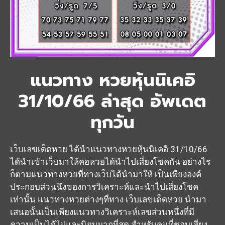
แนวทาง หวยหุ้นนิเคอิ
31/10/66 ล่าสุด อัพเดต
ทุกวัน
เว็บเลขเด็ดหวย
ได้นำแนวทางหวยหุ้นนิเคอิ 31/10/66
ได้นำเข้าเว็บมาให้คอหวยได้นำไปเสี่ยงโชคกัน อย่างไร
ก็ตามแนวทางหวยที่ทางเว็บได้นำมาให้ เป็นเพียงองค์
ประกอบส่วนนึงของการวิเคราะห์และนำไปเสี่ยงโชค
เท่านั้น แนวทางหวยต่างๆที่ทาง เว็บเลขเด็ดหวย นำมา
เสนอนั้นเป็นเพียงแนวทางวิเคราะห์เลขส่วนหนึ่งที่มี
ความเป็นได้ไปและนิยมมากที่สุด สำหรับคนที่ชอบเสี่ยง