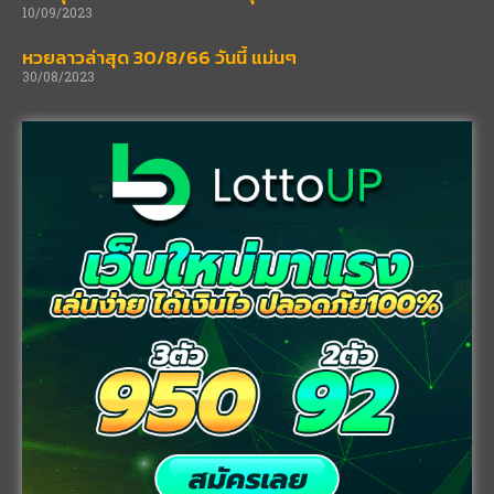
10/09/2023
หวยลาวล่าสุด 30/8/66 วันนี้ แม่นๆ
30/08/2023