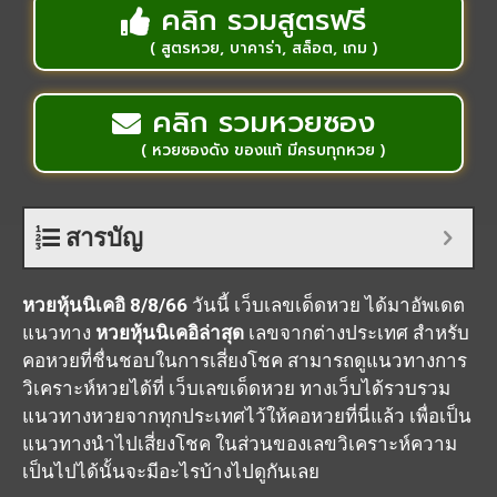
คลิก รวมสูตรฟรี
( สูตรหวย, บาคาร่า, สล็อต, เกม )
คลิก รวมหวยซอง
( หวยซองดัง ของแท้ มีครบทุกหวย )
สารบัญ
หวยหุ้นนิเคอิ 8/8/66
วันนี้ เว็บเลขเด็ดหวย ได้มาอัพเดต
แนวทาง
หวยหุ้นนิเคอิล่าสุด
เลขจากต่างประเทศ สำหรับ
คอหวยที่ชื่นชอบในการเสี่ยงโชค สามารถดูแนวทางการ
วิเคราะห์หวยได้ที่ เว็บเลขเด็ดหวย ทางเว็บได้รวบรวม
แนวทางหวยจากทุกประเทศไว้ให้คอหวยที่นี่แล้ว เพื่อเป็น
แนวทางนำไปเสี่ยงโชค ในส่วนของเลขวิเคราะห์ความ
เป็นไปได้นั้นจะมีอะไรบ้างไปดูกันเลย