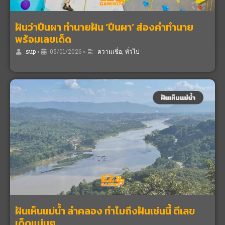
ฝันว่าปีนผา ทำนายฝัน ‘ปีนผา’ ส่องคำทำนาย
พร้อมเลขเด็ด
sup
•
05/01/2026
•
ความเชื่อ
,
ทั่วไป
ฝันเห็นแม่น้ำ ลำคลอง ทำไมถึงฝันเช่นนี้ ตีเลข
เด็ดแม่นๆ