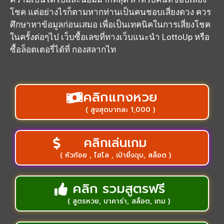
โชค แต่อย่างไรก็ตามหากท่านเป็นคนชอบเสี่ยงดวง ควร
ศึกษาหาข้อมูลก่อนเสมอ เพื่อเป็นเทคนิคในการเสี่ยงโชค
ในครั้งต่อๆไป เว็บซื้อเลขที่ทางเว็บแนะนำ
LottoUp
หรือ
ซื้อล็อตเตอรี่ได้ที่
กองสลากไท
คลิกแทงหวย
( สูงสุดบาทละ 1,000 )
คลิกเล่นเกม
( หัวก้อย , ไฮโล , เป่ายิ้งฉุบ, สล็อต )
คลิก รวมสูตรฟรี
( สูตรหวย, บาคาร่า, สล็อต, เกม )