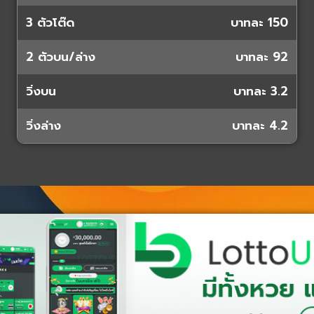
3 ตัวโต๊ด
บาทละ 150
2 ตัวบน/ล่าง
บาทละ 92
วิ่งบน
บาทละ 3.2
วิ่งล่าง
บาทละ 4.2