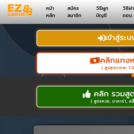
หน้า
สมัคร
วิธีผูก
วิธีฝ
หลัก
สมาชิก
บัญชี
ถอน
เข้าสู่ระบ
คลิกแทง
( สูงสุดบาทละ 1,
คลิก รวมสู
( สูตรหวย, บาคาร่า, สล