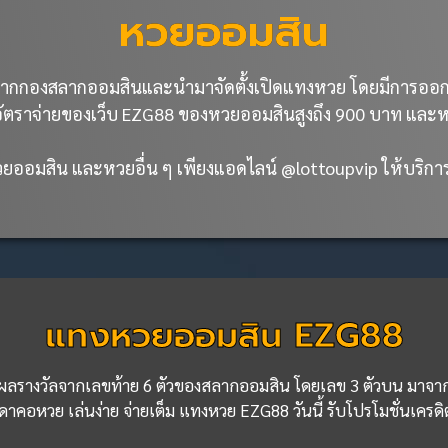
หวยออมสิน
งจากกองสลากออมสินและนำมาจัดตั้งเปิดแทงหวย โดยมีการออกรา
ตราจ่ายของเว็บ EZG88 ของหวยออมสินสูงถึง 900 บาท และห
ออมสิน และหวยอื่น ๆ เพียงแอดไลน์
@lottoupvip
ให้บริกา
แทงหวยออมสิน EZG88
งผลรางวัลจากเลขท้าย 6 ตัวของสลากออมสิน โดยเลข 3 ตัวบน มาจ
ดาคอหวย เล่นง่าย จ่ายเต็ม แทงหวย EZG88 วันนี้ รับโปรโมชั่นเครดิ