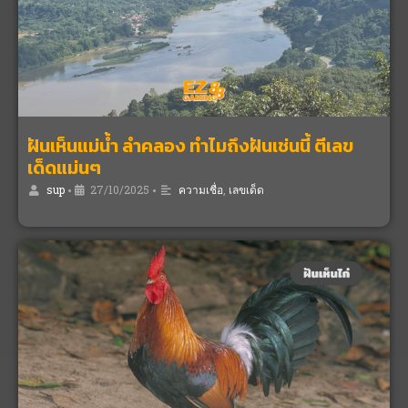
ฝันเห็นแม่น้ำ ลำคลอง ทำไมถึงฝันเช่นนี้ ตีเลข
เด็ดแม่นๆ
sup
•
27/10/2025
•
ความเชื่อ
,
เลขเด็ด