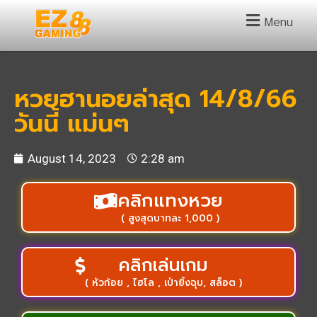
Menu
หวยฮานอยล่าสุด 14/8/66
วันนี้ แม่นๆ
August 14, 2023
2:28 am
คลิกแทงหวย
( สูงสุดบาทละ 1,000 )
คลิกเล่นเกม
( หัวก้อย , ไฮโล , เป่ายิ้งฉุบ, สล็อต )