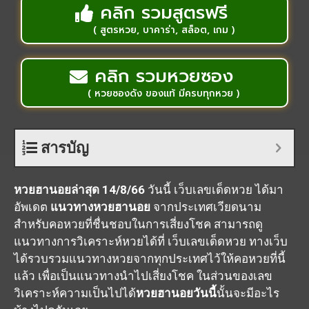
คลิก รวมสูตรฟรี
( สูตรหวย, บาคาร่า, สล็อต, เกม )
คลิก รวมหวยซอง
( หวยซองดัง ของแท้ มีครบทุกหวย )
สารบัญ
หวยฮานอยล่าสุด 14/8/66
วันนี้
เว็บเลขเด็ดหวย
ได้มา
อัพเดต
แนวทางหวยฮานอย
จากประเทศเวียดนาม
สำหรับคอหวยที่ชื่นชอบในการเสี่ยงโชค สามารถดู
แนวทางการวิเคราะห์หวยได้ที่ เว็บเลขเด็ดหวย ทางเว็บ
ได้รวบรวมแนวทางหวยจากทุกประเทศไว้ให้คอหวยที่นี้
แล้ว เพื่อเป็นแนวทางนำไปเสี่ยงโชค ในส่วนของเลข
วิเคราะห์ความเป็นไปได้
หวยฮานอยวันนี้
นั้นจะมีอะไร