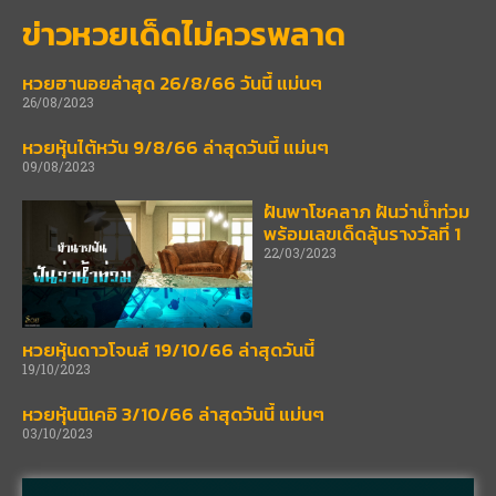
ข่าวหวยเด็ดไม่ควรพลาด
หวยฮานอยล่าสุด 26/8/66 วันนี้ แม่นๆ
26/08/2023
หวยหุ้นไต้หวัน 9/8/66 ล่าสุดวันนี้ แม่นๆ
09/08/2023
ฝันพาโชคลาภ ฝันว่าน้ำท่วม
พร้อมเลขเด็ดลุ้นรางวัลที่ 1
22/03/2023
หวยหุ้นดาวโจนส์ 19/10/66 ล่าสุดวันนี้
19/10/2023
หวยหุ้นนิเคอิ 3/10/66 ล่าสุดวันนี้ แม่นๆ
03/10/2023