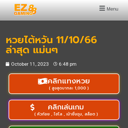
Menu
หวยไต้หวัน 11/10/66
ล่าสุด แม่นๆ
October 11, 2023
6:48 pm
คลิกแทงหวย
( สูงสุดบาทละ 1,000 )
คลิกเล่นเกม
( หัวก้อย , ไฮโล , เป่ายิ้งฉุบ, สล็อต )