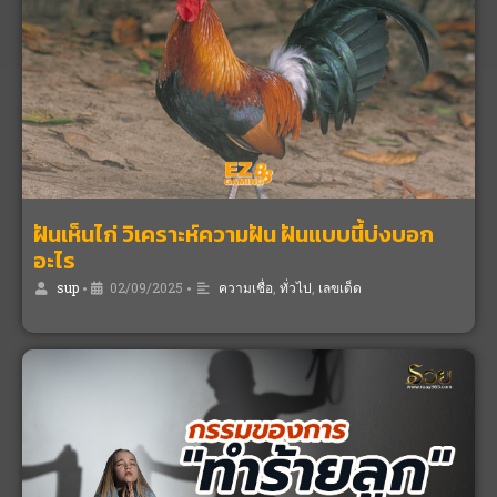
ฝันเห็นไก่ วิเคราะห์ความฝัน ฝันแบบนี้บ่งบอก
อะไร
sup
•
02/09/2025
•
ความเชื่อ
,
ทั่วไป
,
เลขเด็ด