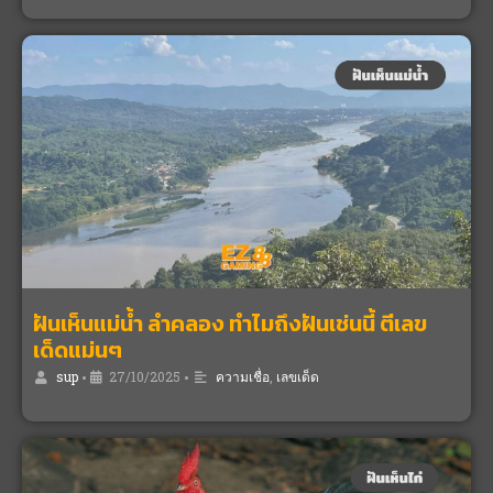
ฝันเห็นแม่น้ำ ลำคลอง ทำไมถึงฝันเช่นนี้ ตีเลข
เด็ดแม่นๆ
sup
•
27/10/2025
•
ความเชื่อ
,
เลขเด็ด