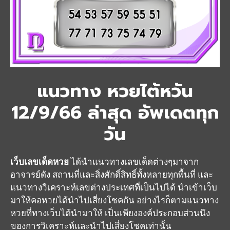
แนวทาง หวยไต้หวัน
12/9/66 ล่าสุด อัพเดตทุก
วัน
เว็บเลขเด็ดหวย
ได้นำแนวทางเลขเด็ดต่างๆมาจาก
อาจารย์ดัง สถานที่และสิ่งศักดิ์สิทธิ์ทั้งหลายทุกพื้นที่ และ
แนวทางวิเคราะห์เลขต่างประเทศที่เป็นไปได้ นำเข้าเว็บ
มาให้คอหวยได้นำไปเสี่ยงโชคกัน อย่างไรก็ตามแนวทาง
หวยที่ทางเว็บได้นำมาให้ เป็นเพียงองค์ประกอบส่วนนึง
ของการวิเคราะห์และนำไปเสี่ยงโชคเท่านั้น