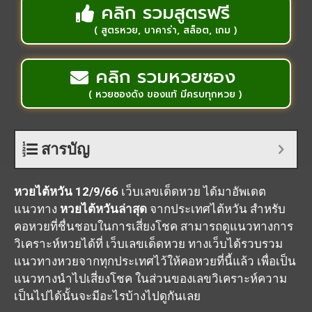
คลิก รวมสูตรฟรี
( สูตรหวย, บาคาร่า, สล็อต, เกม )
คลิก รวมหวยซอง
( หวยซองดัง ของแท้ มีครบทุกหวย )
สารบัญ
หวยไต้หวัน 12/9/66
เว็บเลขเด็ดหวย
ได้มาอัพเดต
แนวทาง
หวยไต้หวันล่าสุด
จากประเทศไต้หวัน สำหรับ
คอหวยที่ชื่นชอบในการเสี่ยงโชค สามารถดูแนวทางการ
วิเคราะห์หวยได้ที่ เว็บเลขเด็ดหวย ทางเว็บได้รวบรวม
แนวทางหวยจากทุกประเทศไว้ให้คอหวยที่นี้แล้ว เพื่อเป็น
แนวทางนำไปเสี่ยงโชค ในส่วนของเลขวิเคราะห์ความ
เป็นไปได้นั้นจะมีอะไรบ้างไปดูกันเลย