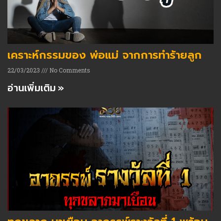
เคราะห์กรรมของ พ่อแม่ จากการทำร้ายลูก
22/03/2023
No Comments
อ่านเพิ่มเติม »