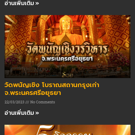
อ่านเพิ่มเติม »
วัดพนัญเชิง โบราณสถานกรุงเก่า
จ.พระนครศรีอยุธยา
22/03/2023
No Comments
อ่านเพิ่มเติม »