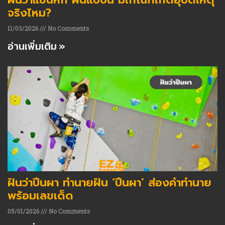
จริงไหม?
11/03/2026
No Comments
อ่านเพิ่มเติม »
ฝันว่าปีนผา ทำนายฝัน ‘ปีนผา’ ส่องคำทำนาย
พร้อมเลขเด็ด
05/01/2026
No Comments